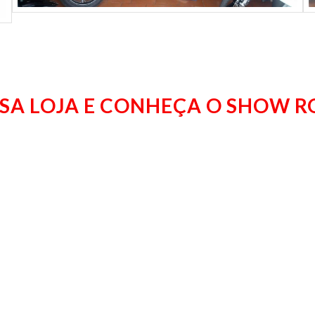
SA LOJA E CONHEÇA O SHOW 