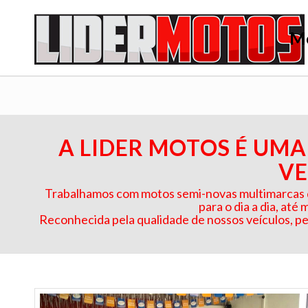
Mo
A LIDER MOTOS É UMA
VE
Trabalhamos com motos semi-novas multimarcas d
para o dia a dia, até
Reconhecida pela qualidade de nossos veículos, pe